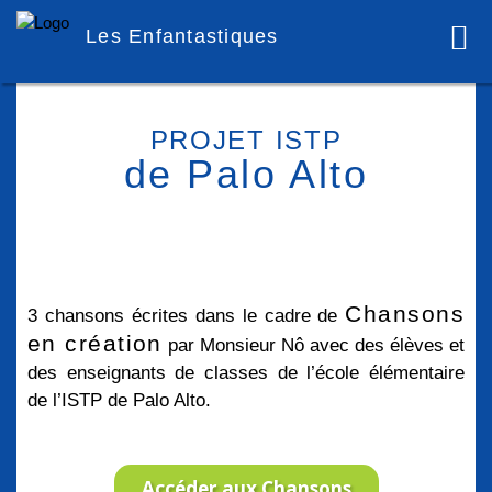
Les Enfantastiques
PROJET ISTP
de Palo Alto
Chansons
3 chansons écrites dans le cadre de
en création
par Monsieur Nô avec des élèves et
des enseignants de classes de l’école élémentaire
de l’ISTP de Palo Alto.
Accéder aux Chansons