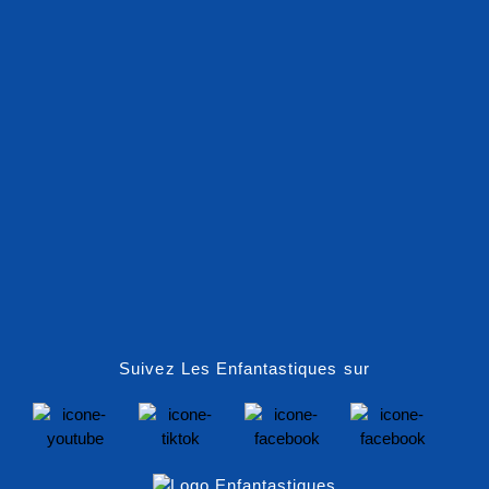
Suivez Les Enfantastiques sur