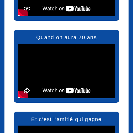
Quand on aura 20 ans
Et c’est l’amitié qui gagne