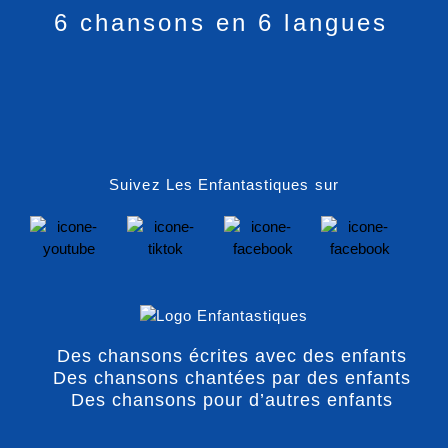
6 chansons en 6 langues
Suivez Les Enfantastiques sur
Des chansons écrites avec des enfants
Des chansons chantées par des enfants
Des chansons pour d’autres enfants