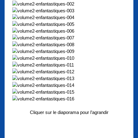
Cliquer sur le diaporama pour l’agrandir