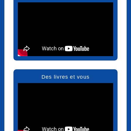
Des livres et vous