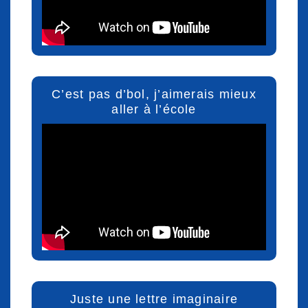
C’est pas d’bol, j’aimerais mieux
aller à l’école
Juste une lettre imaginaire