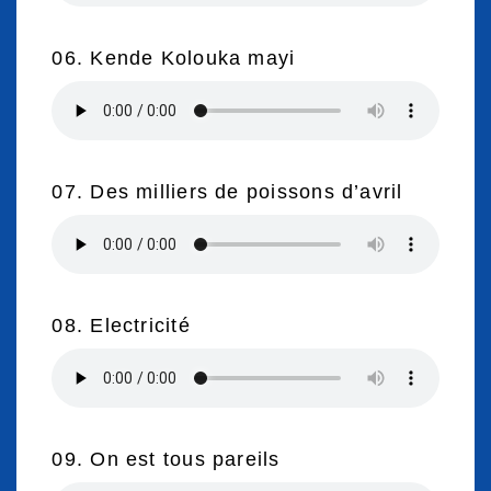
06. Kende Kolouka mayi
07. Des milliers de poissons d’avril
08. Electricité
09. On est tous pareils