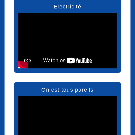
Electricité
On est tous pareils