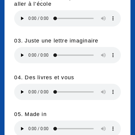
aller à l’école
03. Juste une lettre imaginaire
04. Des livres et vous
05. Made in