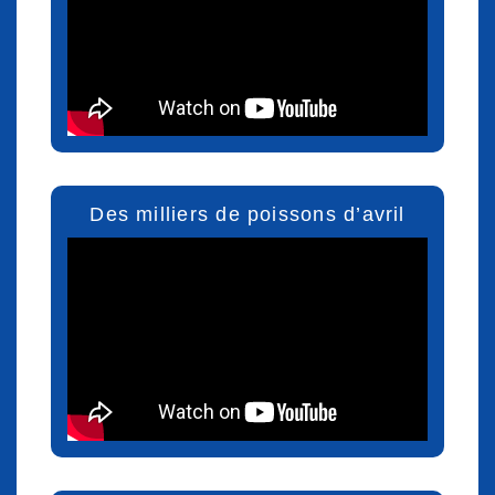
Des milliers de poissons d’avril