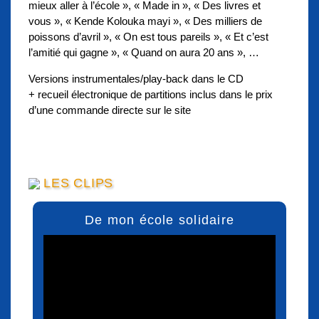
mieux aller à l’école », « Made in », « Des livres et
vous », « Kende Kolouka mayi », « Des milliers de
poissons d’avril », « On est tous pareils », « Et c’est
l’amitié qui gagne », « Quand on aura 20 ans », …
Versions instrumentales/play-back dans le CD
+ recueil électronique de partitions inclus dans le prix
d’une commande directe sur le site
LES CLIPS
De mon école solidaire