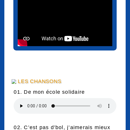
LES CHANSONS
01. De mon école solidaire
02. C’est pas d’bol, j’aimerais mieux