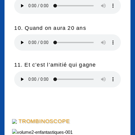
10. Quand on aura 20 ans
11. Et c’est l’amitié qui gagne
TROMBINOSCOPE